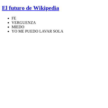
El futuro de Wikipedia
FE
VERGUENZA
MIEDO
YO ME PUEDO LAVAR SOLA